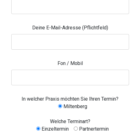
Deine E-Mail-Adresse (Pflichtfeld)
Fon / Mobil
In welcher Praxis möchten Sie Ihren Termin?
Miltenberg
Welche Terminart?
Einzeltermin
Partnertermin