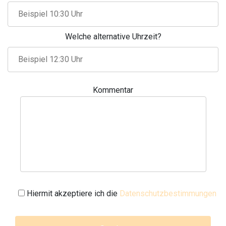
Welche alternative Uhrzeit?
Kommentar
Hiermit akzeptiere ich die
Datenschutzbestimmungen