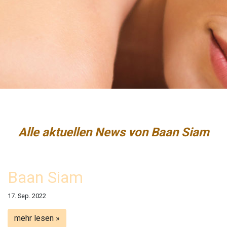
Alle aktuellen News von Baan Siam
Baan Siam
17. Sep. 2022
mehr lesen »